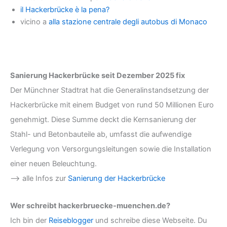
il Hackerbrücke è la pena?
vicino a
alla stazione centrale degli autobus di Monaco
Sanierung Hackerbrücke seit Dezember 2025 fix
Der Münchner Stadtrat hat die Generalinstandsetzung der
Hackerbrücke mit einem Budget von rund 50 Millionen Euro
genehmigt. Diese Summe deckt die Kernsanierung der
Stahl- und Betonbauteile ab, umfasst die aufwendige
Verlegung von Versorgungsleitungen sowie die Installation
einer neuen Beleuchtung.
--> alle Infos zur
Sanierung der Hackerbrücke
Wer schreibt hackerbruecke-muenchen.de?
Ich bin der
Reiseblogger
und schreibe diese Webseite. Du