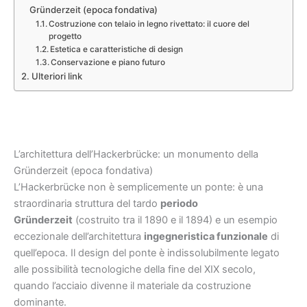
Gründerzeit (epoca fondativa)
Costruzione con telaio in legno rivettato: il cuore del
progetto
Estetica e caratteristiche di design
Conservazione e piano futuro
Ulteriori link
L’architettura dell’Hackerbrücke: un monumento della
Gründerzeit (epoca fondativa)
L’Hackerbrücke non è semplicemente un ponte: è una
straordinaria struttura del tardo
periodo
Gründerzeit
(costruito tra il 1890 e il 1894) e un esempio
eccezionale dell’architettura
ingegneristica funzionale
di
quell’epoca. Il design del ponte è indissolubilmente legato
alle possibilità tecnologiche della fine del XIX secolo,
quando l’acciaio divenne il materiale da costruzione
dominante.