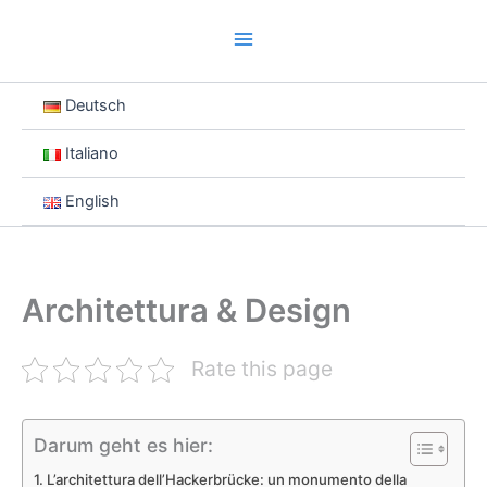
Deutsch
Italiano
English
Architettura & Design
Rate this page
Darum geht es hier:
L’architettura dell’Hackerbrücke: un monumento della